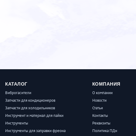
КАТАЛОГ
КОМПАНИЯ
Виброгасители
О компании
Запчасти для кондиционеров
Новости
Запчасти для холодильников
Статьи
Инструмент и материал для пайки
Контакты
Инструменты
Реквизиты
Инструменты для заправки фреона
Политика ПДн