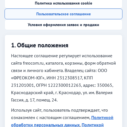
Политика использования cookie
Пользовательское соглашение
Условия оформления заявок и продажи
1. Общие положения
Настоящее соглашение регулирует использование
сайта freocom.ru, каталога, корзины, форм обратной
связи и личного кабинета. Владелец сайта: ООО
«ФРЕОКОМ-ЮГ», ИНН 2312308517, КПП
231201001, ОГРН 1222300012263, адрес: 350065,
Краснодарский край, г. Краснодар, ул. им. Валерия
Гассия, д. 17, помещ. 24.
Используя сайт, пользователь подтверждает, что
ознакомлен с настоящим соглашением,
Политикой
обработки персональных данных
,
Политикой