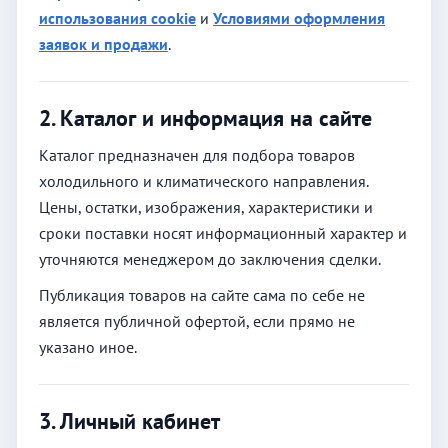
использования cookie
и
Условиями оформления
заявок и продажи
.
2. Каталог и информация на сайте
Каталог предназначен для подбора товаров
холодильного и климатического направления.
Цены, остатки, изображения, характеристики и
сроки поставки носят информационный характер и
уточняются менеджером до заключения сделки.
Публикация товаров на сайте сама по себе не
является публичной офертой, если прямо не
указано иное.
3. Личный кабинет