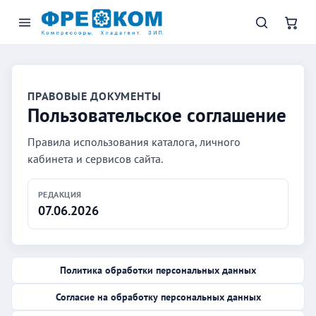
ПРАВОВЫЕ ДОКУМЕНТЫ
Пользовательское соглашение
Правила использования каталога, личного
кабинета и сервисов сайта.
РЕДАКЦИЯ
07.06.2026
Политика обработки персональных данных
Согласие на обработку персональных данных