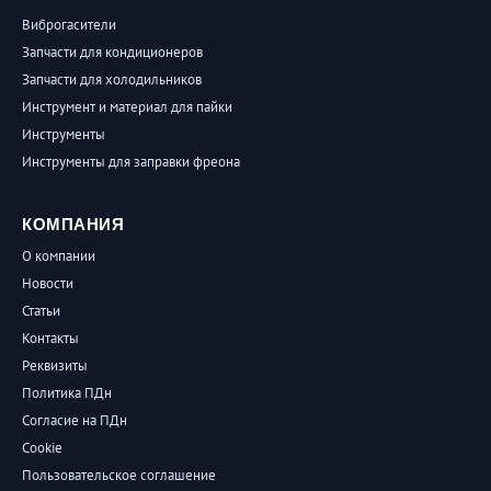
Виброгасители
Запчасти для кондиционеров
Запчасти для холодильников
Инструмент и материал для пайки
Инструменты
Инструменты для заправки фреона
КОМПАНИЯ
О компании
Новости
Статьи
Контакты
Реквизиты
Политика ПДн
Согласие на ПДн
Cookie
Пользовательское соглашение