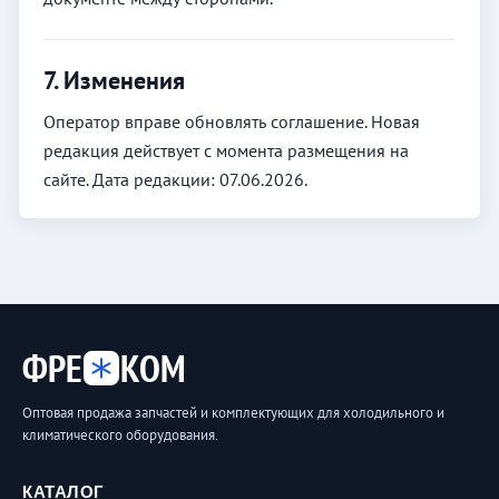
7. Изменения
Оператор вправе обновлять соглашение. Новая
редакция действует с момента размещения на
сайте. Дата редакции: 07.06.2026.
ФРЕ
КОМ
Оптовая продажа запчастей и комплектующих для холодильного и
климатического оборудования.
КАТАЛОГ