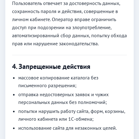
Пользователь отвечает за достоверность данных,
сохранность пароля и действия, совершенные в
личном кабинете. Оператор вправе ограничить
доступ при подозрении на злоупотребление,
автоматизированный сбор данных, попытку обхода
прав или нарушение законодательства.
4. Запрещенные действия
массовое копирование каталога без
письменного разрешения;
отправка недостоверных заявок и чужих
персональных данных без полномочий;
попытки нарушить работу сайта, форм, корзины,
личного кабинета или 1С-обмена;
использование сайта для незаконных целей.