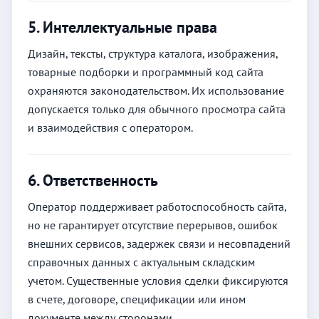
5. Интеллектуальные права
Дизайн, тексты, структура каталога, изображения,
товарные подборки и программный код сайта
охраняются законодательством. Их использование
допускается только для обычного просмотра сайта
и взаимодействия с оператором.
6. Ответственность
Оператор поддерживает работоспособность сайта,
но не гарантирует отсутствие перерывов, ошибок
внешних сервисов, задержек связи и несовпадений
справочных данных с актуальным складским
учетом. Существенные условия сделки фиксируются
в счете, договоре, спецификации или ином
документе между сторонами.