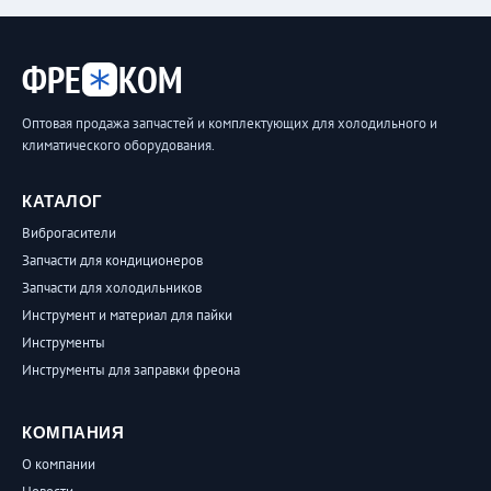
ФРЕ
КОМ
Оптовая продажа запчастей и комплектующих для холодильного и
климатического оборудования.
КАТАЛОГ
Виброгасители
Запчасти для кондиционеров
Запчасти для холодильников
Инструмент и материал для пайки
Инструменты
Инструменты для заправки фреона
КОМПАНИЯ
О компании