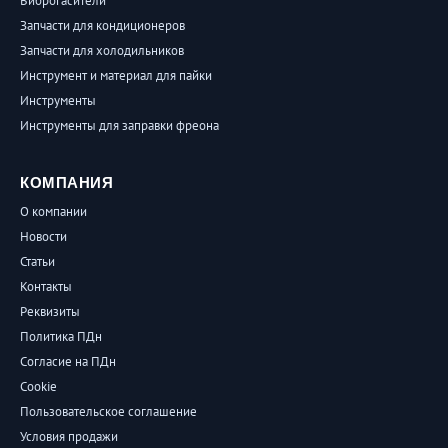
Виброгасители
Запчасти для кондиционеров
Запчасти для холодильников
Инструмент и материал для пайки
Инструменты
Инструменты для заправки фреона
КОМПАНИЯ
О компании
Новости
Статьи
Контакты
Реквизиты
Политика ПДн
Согласие на ПДн
Cookie
Пользовательское соглашение
Условия продажи