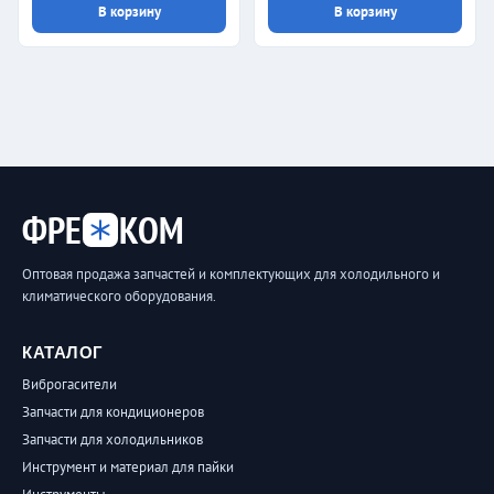
В корзину
В корзину
ФРЕ
КОМ
Оптовая продажа запчастей и комплектующих для холодильного и
климатического оборудования.
КАТАЛОГ
Виброгасители
Запчасти для кондиционеров
Запчасти для холодильников
Инструмент и материал для пайки