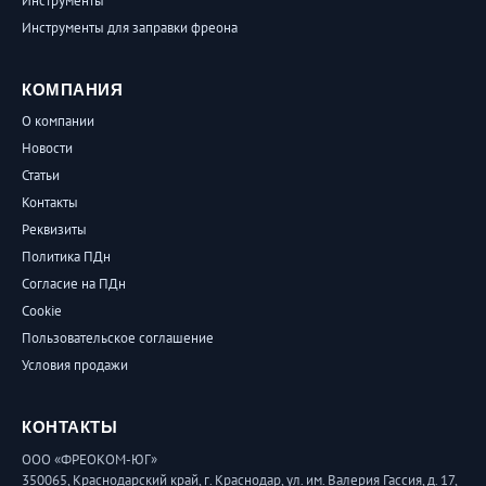
Инструменты
Инструменты для заправки фреона
КОМПАНИЯ
О компании
Новости
Статьи
Контакты
Реквизиты
Политика ПДн
Согласие на ПДн
Cookie
Пользовательское соглашение
Условия продажи
КОНТАКТЫ
ООО «ФРЕОКОМ-ЮГ»
350065, Краснодарский край, г. Краснодар, ул. им. Валерия Гассия, д. 17,