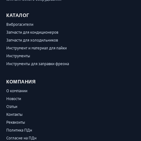
КАТАЛОГ
Виброгасители
Запчасти для кондиционеров
Запчасти для холодильников
Инструмент и материал для пайки
Инструменты
Инструменты для заправки фреона
КОМПАНИЯ
О компании
Новости
Статьи
Контакты
Реквизиты
Политика ПДн
Согласие на ПДн