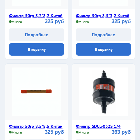
Фильтр 50гр 8,2*8,2 Китай
Фильтр 50гр 8,5*3,2 Китай
325 руб
325 руб
Много
Много
Подробнее
Подробнее
В корзину
В корзину
Фильтр 50гр 8,5*8,5 Китай
Фильтр SDCL-032S 1/4
325 руб
363 руб
Много
Много