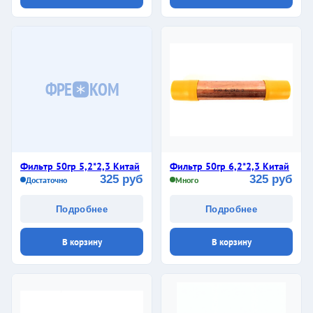
ФРЕ
КОМ
Фильтр 50гр 5,2*2,3 Китай
Фильтр 50гр 6,2*2,3 Китай
325 руб
325 руб
Достаточно
Много
Подробнее
Подробнее
В корзину
В корзину