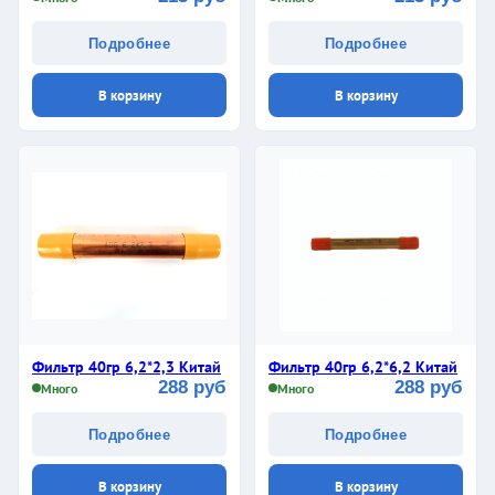
Подробнее
Подробнее
В корзину
В корзину
Фильтр 40гр 6,2*2,3 Китай
Фильтр 40гр 6,2*6,2 Китай
288 руб
288 руб
Много
Много
Подробнее
Подробнее
В корзину
В корзину