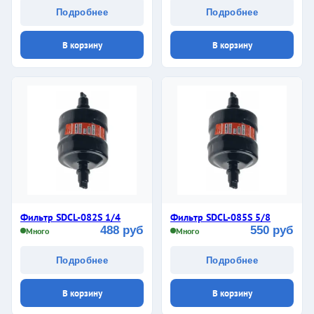
Подробнее
Подробнее
В корзину
В корзину
Фильтр SDCL-082S 1/4
Фильтр SDCL-085S 5/8
488 руб
550 руб
Много
Много
Подробнее
Подробнее
В корзину
В корзину