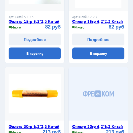
Арт: Китай 5.2-2.3
Арт: Китай 6.2-2.3
Фильтр 15гр 5,2*2,3 Китай
Фильтр 15гр 6,2*2,3 Китай
82 руб
82 руб
Много
Много
Подробнее
Подробнее
В корзину
В корзину
ФРЕ
КОМ
Фильтр 30гр 6,2*2,3 Китай
Фильтр 30гр 6,2*6,2 Китай
213 руб
213 руб
Много
Много