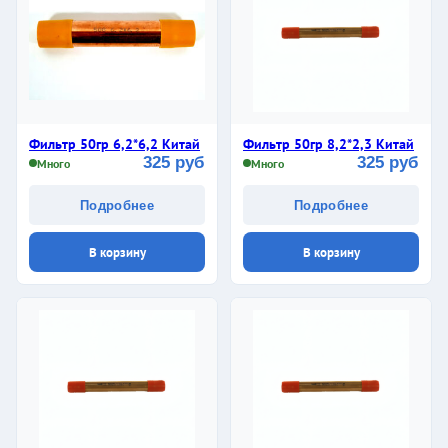
Фильтр 50гр 6,2*6,2 Китай
Фильтр 50гр 8,2*2,3 Китай
325 руб
325 руб
Много
Много
Подробнее
Подробнее
В корзину
В корзину