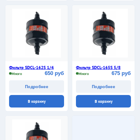
Фильтр SDCL-162S 1/4
Фильтр SDCL-165S 5/8
650 руб
675 руб
Много
Много
Подробнее
Подробнее
В корзину
В корзину