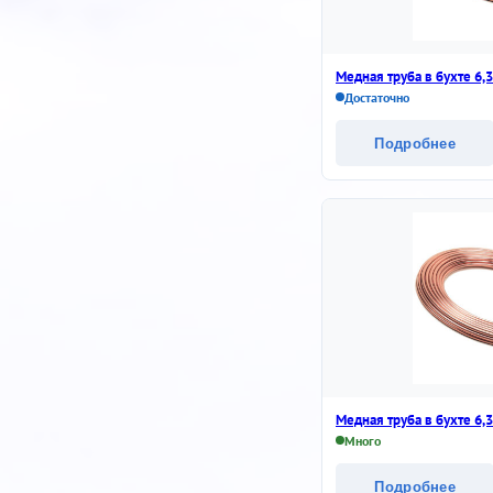
Медная труба в бухте 6,
Достаточно
Подробнее
Медная труба в бухте 6,
Много
Подробнее