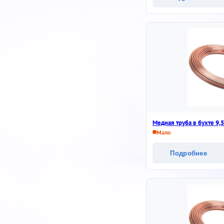
Медная труба в бухте 9,
Мало
Подробнее