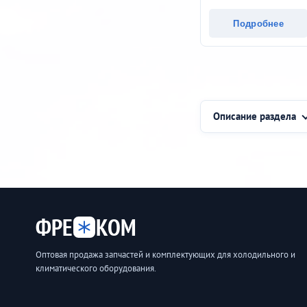
Подробнее
Описание раздела
ФРЕ
КОМ
Оптовая продажа запчастей и комплектующих для холодильного и
климатического оборудования.