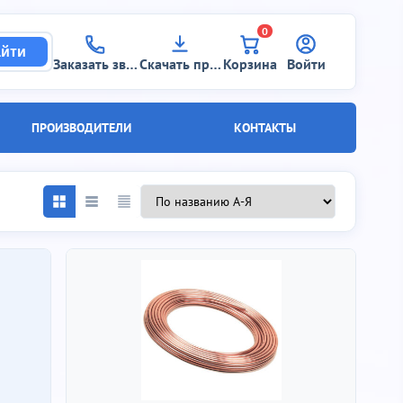
0
йти
Заказать звонок
Скачать прайс
Корзина
Войти
ПРОИЗВОДИТЕЛИ
КОНТАКТЫ