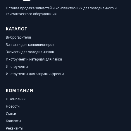
Оптовая продажа запчастей и комплектующих для холодильного и
климатического оборудования.
КАТАЛОГ
Виброгасители
Запчасти для кондиционеров
Запчасти для холодильников
Инструмент и материал для пайки
Инструменты
Инструменты для заправки фреона
КОМПАНИЯ
О компании
Новости
Статьи
Контакты
Реквизиты