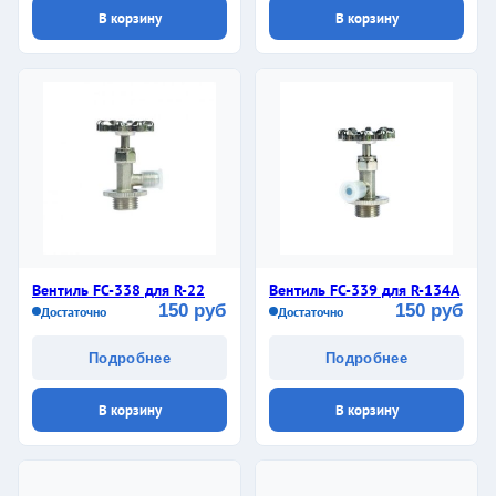
В корзину
В корзину
Вентиль FC-338 для R-22
Вентиль FC-339 для R-134A
150 руб
150 руб
Достаточно
Достаточно
Подробнее
Подробнее
В корзину
В корзину