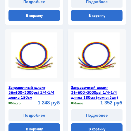
Подробнее
Подробнее
В корзину
В корзину
Заправочный шланг
Заправочный шланг
36»600~3000psi 1/4-1/4
36»600~3000psi 1/4-1/4
длина 150см
длина 180см (компл.3шт)
1 248 руб
1 352 руб
Много
Много
Подробнее
Подробнее
В корзину
В корзину