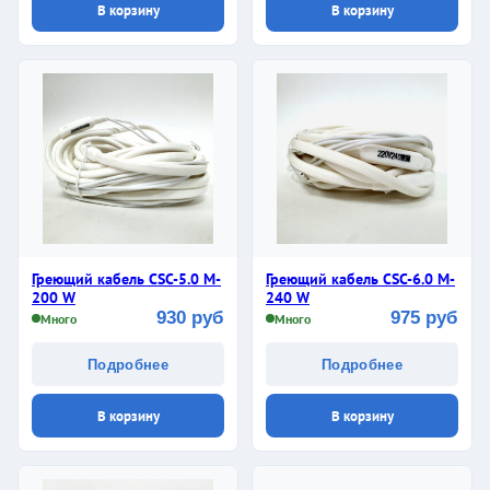
В корзину
В корзину
Греющий кабель CSC-5.0 M-
Греющий кабель CSC-6.0 M-
200 W
240 W
930 руб
975 руб
Много
Много
Подробнее
Подробнее
В корзину
В корзину