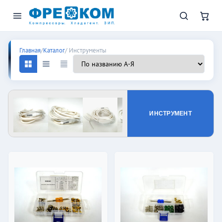
Инструменты
Главная
/
Каталог
/ Инструменты
ИНСТРУМЕНТ