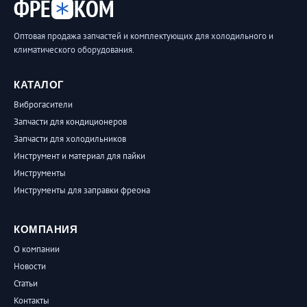
ФРЕ
КОМ
Оптовая продажа запчастей и комплектующих для холодильного и
климатического оборудования.
КАТАЛОГ
Виброгасители
Запчасти для кондиционеров
Запчасти для холодильников
Инструмент и материал для пайки
Инструменты
Инструменты для заправки фреона
КОМПАНИЯ
О компании
Новости
Статьи
Контакты