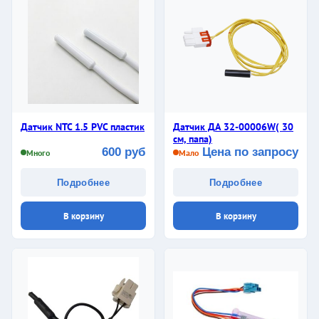
Датчик NTC 1.5 PVC пластик
Датчик ДА 32-00006W( 30
см, папа)
600 руб
Цена по запросу
Много
Мало
Подробнее
Подробнее
В корзину
В корзину