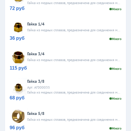
Гайка из медных сплавов, предназначена для соединения медной трубы с элементом холодильной системы. Диаметр 1/2".
72 руб
Много
Гайка 1/4
Гайка из медных сплавов, предназначена для соединения медной трубы с элементом холодильной системы. Диаметр 1/4".
36 руб
Много
Гайка 3/4
Гайка из медных сплавов, предназначена для соединения медной трубы с элементом холодильной системы. Диаметр 3/4".
115 руб
Много
Гайка 3/8
Арт: АГ000035
Гайка из медных сплавов, предназначена для соединения медной трубы с элементом холодильной системы. Диаметр 3/8".
68 руб
Много
Гайка 5/8
Гайка из медных сплавов, предназначена для соединения медной трубы с элементом холодильной системы. Диаметр 5/8".
96 руб
Много