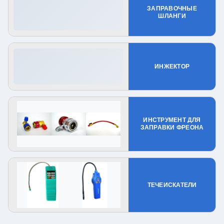
ЗАПРАВОЧНЫЕ
ШЛАНГИ
ИНЖЕКТОР
ИНСТРУМЕНТ ДЛЯ
ЗАПРАВКИ ФРЕОНА
ТЕЧЕИСКАТЕЛИ