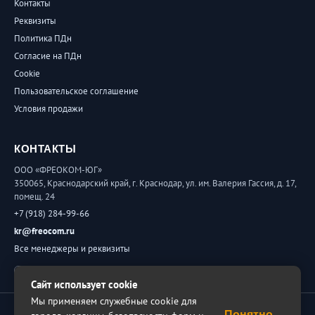
Контакты
Реквизиты
Политика ПДн
Согласие на ПДн
Cookie
Пользовательское соглашение
Условия продажи
КОНТАКТЫ
ООО «ФРЕОКОМ-ЮГ»
350065, Краснодарский край, г. Краснодар, ул. им. Валерия Гассия, д. 17,
помещ. 24
+7 (918) 284-99-66
kr@freocom.ru
Все менеджеры и реквизиты
Обратная связь
Сайт использует cookie
Мы применяем служебные cookie для
© 2026 ФРЕОКОМ. Все права защищены.
Понятно