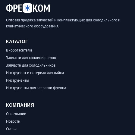
ФРЕ
КОМ
Оптовая продажа запчастей и комплектующих для холодильного и
климатического оборудования.
КАТАЛОГ
Виброгасители
Запчасти для кондиционеров
Запчасти для холодильников
Инструмент и материал для пайки
Инструменты
Инструменты для заправки фреона
КОМПАНИЯ
О компании
Новости
Статьи