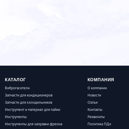
КАТАЛОГ
КОМПАНИЯ
Виброгасители
О компании
Запчасти для кондиционеров
Новости
Запчасти для холодильников
Статьи
Инструмент и материал для пайки
Контакты
Инструменты
Реквизиты
Инструменты для заправки фреона
Политика ПДн