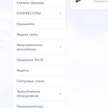
Клапаны Шредера
>
КОМПРЕССОРЫ
Крыльчатки
Медная труба
Микродвигатели,
>
вентиляторы
Продукция VALUE
Решетки
Смотровые стекла
Теплообменное
>
оборудование
Терморегуляторы