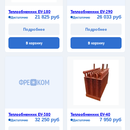
Теплообменник EV-180
Теплообменник EV-290
21 825 руб
26 033 руб
Достаточно
Достаточно
Подробнее
Подробнее
В корзину
В корзину
ФРЕ
КОМ
Теплообменник EV-380
Теплообменник EV-40
32 250 руб
7 950 руб
Достаточно
Достаточно