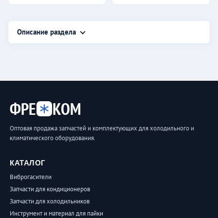
Описание раздела
ФРЕ
КОМ
Оптовая продажа запчастей и комплектующих для холодильного и
климатического оборудования.
КАТАЛОГ
Виброгасители
Запчасти для кондиционеров
Запчасти для холодильников
Инструмент и материал для пайки