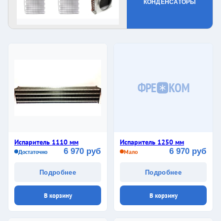
КОНДЕНСАТОРЫ
ФРЕ
КОМ
Испаритель 1110 мм
Испаритель 1250 мм
6 970 руб
6 970 руб
Достаточно
Мало
Подробнее
Подробнее
В корзину
В корзину