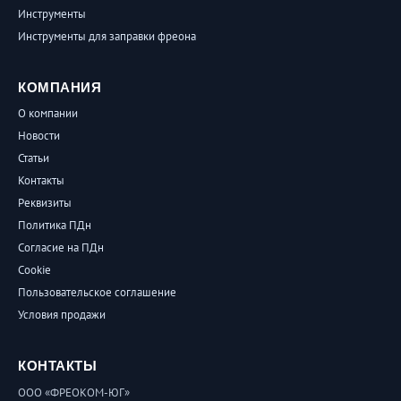
Инструменты
Инструменты для заправки фреона
КОМПАНИЯ
О компании
Новости
Статьи
Контакты
Реквизиты
Политика ПДн
Согласие на ПДн
Cookie
Пользовательское соглашение
Условия продажи
КОНТАКТЫ
ООО «ФРЕОКОМ-ЮГ»