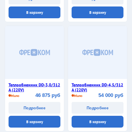
В корзину
В корзину
ФРЕ
КОМ
ФРЕ
КОМ
Теплообменник DD-3,0/312
Теплообменник DD-4,5/312
A (220V)
A (220V)
46 875 руб
54 000 руб
Мало
Мало
Подробнее
Подробнее
В корзину
В корзину