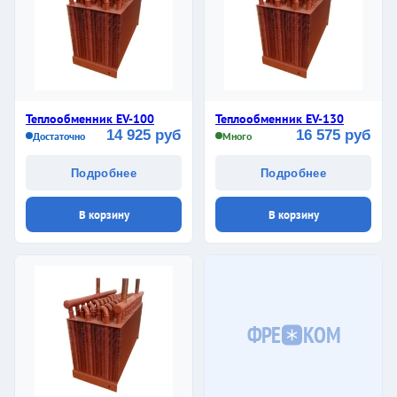
Теплообменник EV-100
Теплообменник EV-130
14 925 руб
16 575 руб
Достаточно
Много
Подробнее
Подробнее
В корзину
В корзину
ФРЕ
КОМ