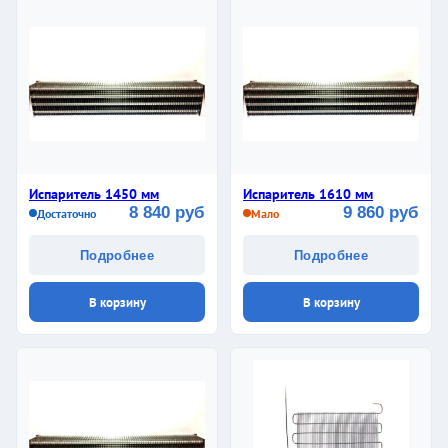
Испаритель 1450 мм
Испаритель 1610 мм
8 840 руб
9 860 руб
Достаточно
Мало
Подробнее
Подробнее
В корзину
В корзину