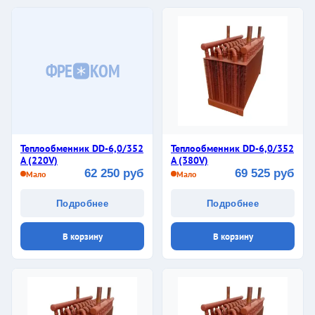
ФРЕ
КОМ
Теплообменник DD-6,0/352
Теплообменник DD-6,0/352
A (220V)
A (380V)
62 250 руб
69 525 руб
Мало
Мало
Подробнее
Подробнее
В корзину
В корзину