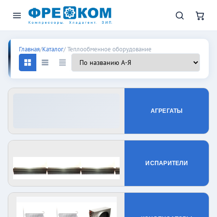
Теплообменное оборудование:
Главная
/
Каталог
/ Теплообменное оборудование
АГРЕГАТЫ
ИСПАРИТЕЛИ