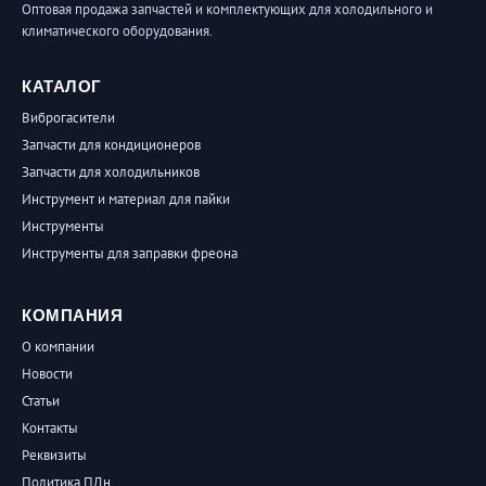
Оптовая продажа запчастей и комплектующих для холодильного и
климатического оборудования.
КАТАЛОГ
Виброгасители
Запчасти для кондиционеров
Запчасти для холодильников
Инструмент и материал для пайки
Инструменты
Инструменты для заправки фреона
КОМПАНИЯ
О компании
Новости
Статьи
Контакты
Реквизиты
Политика ПДн