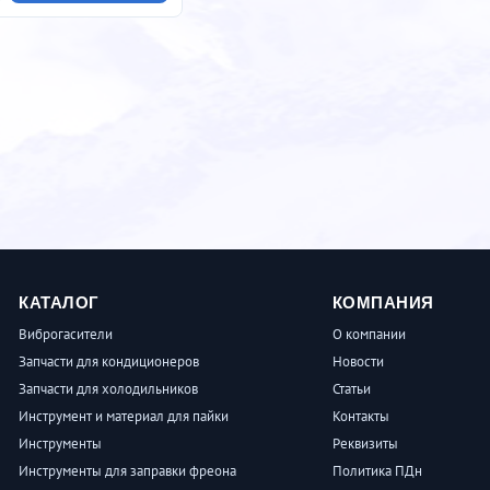
КАТАЛОГ
КОМПАНИЯ
Виброгасители
О компании
Запчасти для кондиционеров
Новости
Запчасти для холодильников
Статьи
Инструмент и материал для пайки
Контакты
Инструменты
Реквизиты
Инструменты для заправки фреона
Политика ПДн