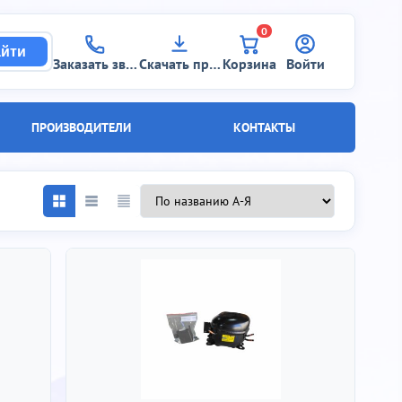
0
йти
Заказать звонок
Скачать прайс
Корзина
Войти
ПРОИЗВОДИТЕЛИ
КОНТАКТЫ