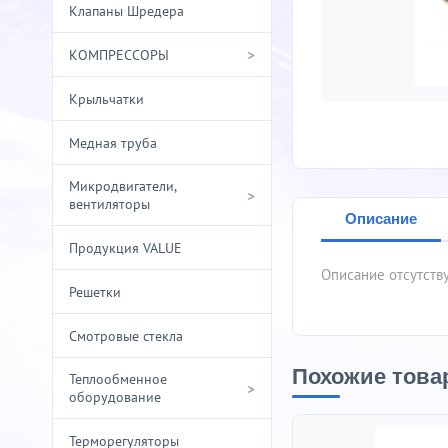
Клапаны Шредера
>
КОМПРЕССОРЫ
Крыльчатки
Медная труба
Микродвигатели,
>
вентиляторы
Описание
Продукция VALUE
Описание отсутств
Решетки
Смотровые стекла
Похожие това
Теплообменное
>
оборудование
Терморегуляторы