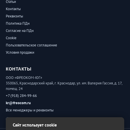
Статьи
Контакты
Реквизиты
Политика ПДн
Согласие на ПДн
Cookie
Пользовательское соглашение
Условия продажи
КОНТАКТЫ
ООО «ФРЕОКОМ-ЮГ»
350065, Краснодарский край, г. Краснодар, ул. им. Валерия Гассия, д. 17,
помещ. 24
+7 (918) 284-99-66
kr@freocom.ru
Все менеджеры и реквизиты
Обратная связь
Сайт использует cookie