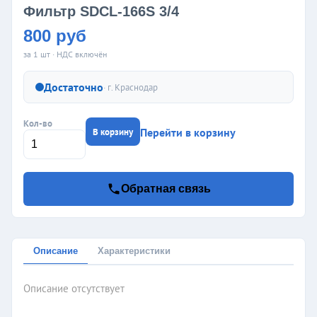
Фильтр SDCL-166S 3/4
800 руб
за 1 шт · НДС включён
Достаточно
· г.
Краснодар
Кол-во
Перейти в корзину
В корзину
Обратная связь
Описание
Характеристики
Описание отсутствует