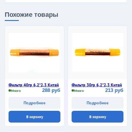
Похожие товары
Фильтр 40гр 6,2*2,3 Китай
Фильтр 30гр 6,2*2,3 Китай
288 руб
213 руб
Много
Много
Подробнее
Подробнее
В корзину
В корзину