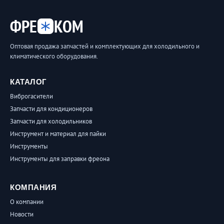
ФРЕ
КОМ
Оптовая продажа запчастей и комплектующих для холодильного и
климатического оборудования.
КАТАЛОГ
Виброгасители
Запчасти для кондиционеров
Запчасти для холодильников
Инструмент и материал для пайки
Инструменты
Инструменты для заправки фреона
КОМПАНИЯ
О компании
Новости