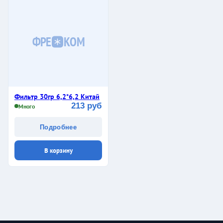
ФРЕ
КОМ
Фильтр 30гр 6,2*6,2 Китай
213 руб
Много
Подробнее
В корзину