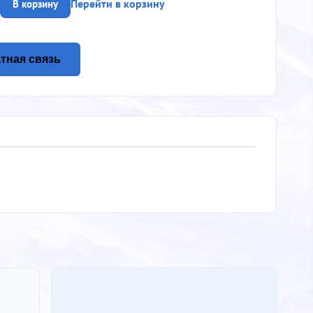
Перейти в корзину
В корзину
тная связь