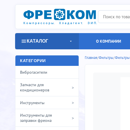
КАТАЛОГ
О КОМПАНИИ
Главная
/
Фильтры
/
Фильтры
КАТЕГОРИИ
Виброгасители
Запчасти для
>
кондиционеров
>
Инструменты
Инструменты для
>
заправки фреона