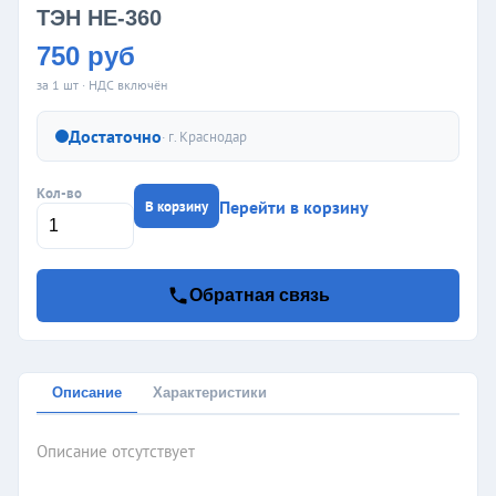
ТЭН HE-360
750 руб
за 1 шт · НДС включён
Достаточно
· г.
Краснодар
Кол-во
Перейти в корзину
В корзину
Обратная связь
Описание
Характеристики
Описание отсутствует