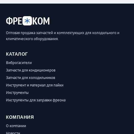
ФРЕ
КОМ
Оптовая продажа запчастей и комплектующих для холодильного и
климатического оборудования.
КАТАЛОГ
Виброгасители
Запчасти для кондиционеров
Запчасти для холодильников
Инструмент и материал для пайки
Инструменты
Инструменты для заправки фреона
КОМПАНИЯ
О компании
Новости