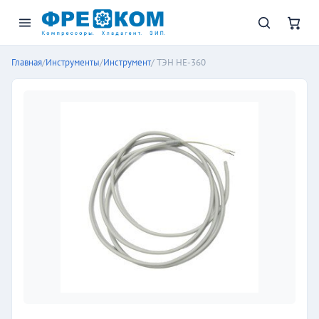
Главная
/
Инструменты
/
Инструмент
/ ТЭН HE-360