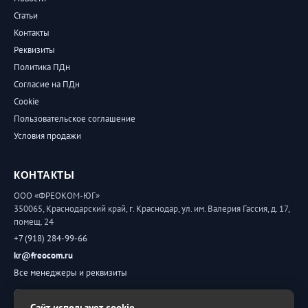
Статьи
Контакты
Реквизиты
Политика ПДн
Согласие на ПДн
Cookie
Пользовательское соглашение
Условия продажи
КОНТАКТЫ
ООО «ФРЕОКОМ-ЮГ»
350065, Краснодарский край, г. Краснодар, ул. им. Валерия Гассия, д. 17,
помещ. 24
+7 (918) 284-99-66
kr@freocom.ru
Все менеджеры и реквизиты
Обратная связь
Сайт использует cookie