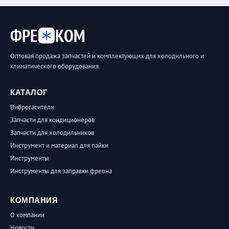
ФРЕ
КОМ
Оптовая продажа запчастей и комплектующих для холодильного и
климатического оборудования.
КАТАЛОГ
Виброгасители
Запчасти для кондиционеров
Запчасти для холодильников
Инструмент и материал для пайки
Инструменты
Инструменты для заправки фреона
КОМПАНИЯ
О компании
Новости