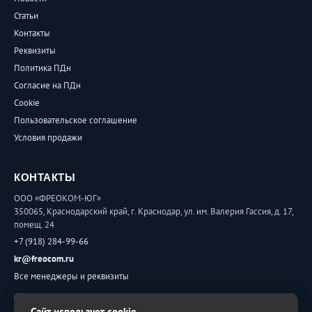
Статьи
Контакты
Реквизиты
Политика ПДн
Согласие на ПДн
Cookie
Пользовательское соглашение
Условия продажи
КОНТАКТЫ
ООО «ФРЕОКОМ-ЮГ»
350065, Краснодарский край, г. Краснодар, ул. им. Валерия Гассия, д. 17,
помещ. 24
+7 (918) 284-99-66
kr@freocom.ru
Все менеджеры и реквизиты
Обратная связь
Сайт использует cookie