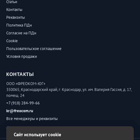
Статьи
Контакты
Реквизиты
Политика ПДн
Согласие на ПДн
Cookie
Пользовательское соглашение
Условия продажи
КОНТАКТЫ
ООО «ФРЕОКОМ-ЮГ»
350065, Краснодарский край, г. Краснодар, ул. им. Валерия Гассия, д. 17,
помещ. 24
+7 (918) 284-99-66
kr@freocom.ru
Все менеджеры и реквизиты
Обратная связь
Сайт использует cookie