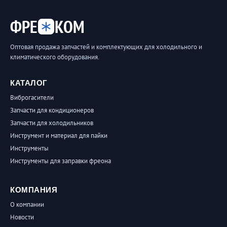
ФРЕ
КОМ
Оптовая продажа запчастей и комплектующих для холодильного и
климатического оборудования.
КАТАЛОГ
Виброгасители
Запчасти для кондиционеров
Запчасти для холодильников
Инструмент и материал для пайки
Инструменты
Инструменты для заправки фреона
КОМПАНИЯ
О компании
Новости