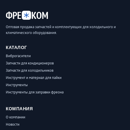
ФРЕ
КОМ
Оптовая продажа запчастей и комплектующих для холодильного и
климатического оборудования.
КАТАЛОГ
Виброгасители
Запчасти для кондиционеров
Запчасти для холодильников
Инструмент и материал для пайки
Инструменты
Инструменты для заправки фреона
КОМПАНИЯ
О компании
Новости