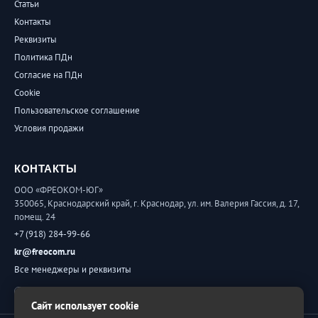
Статьи
Контакты
Реквизиты
Политика ПДн
Согласие на ПДн
Cookie
Пользовательское соглашение
Условия продажи
КОНТАКТЫ
ООО «ФРЕОКОМ-ЮГ»
350065, Краснодарский край, г. Краснодар, ул. им. Валерия Гассия, д. 17,
помещ. 24
+7 (918) 284-99-66
kr@freocom.ru
Все менеджеры и реквизиты
Обратная связь
Сайт использует cookie