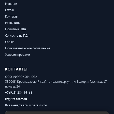
Новости
Статьи
Контакты
Реквизиты
Политика ПДн
Согласие на ПДн
Cookie
Пользовательское соглашение
Условия продажи
КОНТАКТЫ
ООО «ФРЕОКОМ-ЮГ»
350065, Краснодарский край, г. Краснодар, ул. им. Валерия Гассия, д. 17,
помещ. 24
+7 (918) 284-99-66
kr@freocom.ru
Все менеджеры и реквизиты