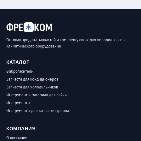
ФРЕ
КОМ
Оптовая продажа запчастей и комплектующих для холодильного и
климатического оборудования.
КАТАЛОГ
Виброгасители
Запчасти для кондиционеров
Запчасти для холодильников
Инструмент и материал для пайки
Инструменты
Инструменты для заправки фреона
КОМПАНИЯ
О компании