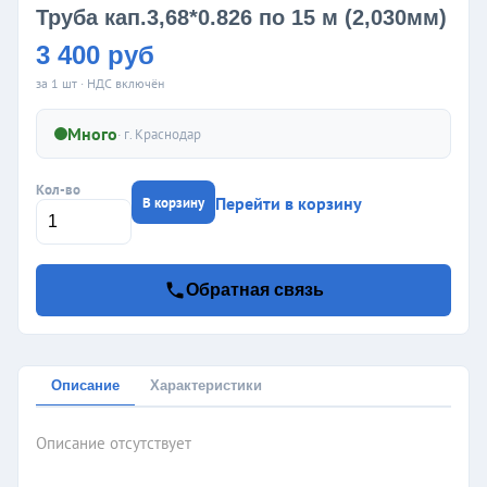
Труба кап.3,68*0.826 по 15 м (2,030мм)
3 400 руб
за 1 шт · НДС включён
Много
· г.
Краснодар
Кол-во
Перейти в корзину
В корзину
Обратная связь
Описание
Характеристики
Описание отсутствует