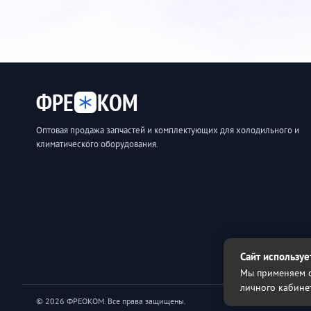
ФРЕ
КОМ
Оптовая продажа запчастей и комплектующих для холодильного и
климатического оборудования.
Сайт используе
Мы применяем с
личного кабине
© 2026 ФРЕОКОМ. Все права защищены.