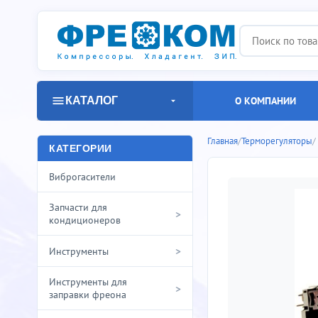
КАТАЛОГ
О КОМПАНИИ
Главная
/
Терморегуляторы
/
КАТЕГОРИИ
Виброгасители
Запчасти для
>
кондиционеров
>
Инструменты
Инструменты для
>
заправки фреона