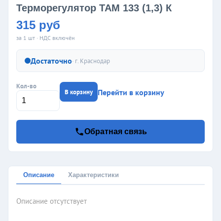
Терморегулятор ТАМ 133 (1,3) К
315 руб
за 1 шт · НДС включён
Достаточно
· г.
Краснодар
Кол-во
Перейти в корзину
В корзину
Обратная связь
Описание
Характеристики
Описание отсутствует