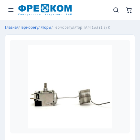
Главная
/
Терморегуляторы
/ Терморегулятор ТАМ 133 (1,3) К