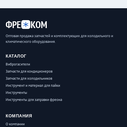
ФРЕ
КОМ
Оптовая продажа запчастей и комплектующих для холодильного и
климатического оборудования.
КАТАЛОГ
Виброгасители
Запчасти для кондиционеров
Запчасти для холодильников
Инструмент и материал для пайки
Инструменты
Инструменты для заправки фреона
КОМПАНИЯ
О компании