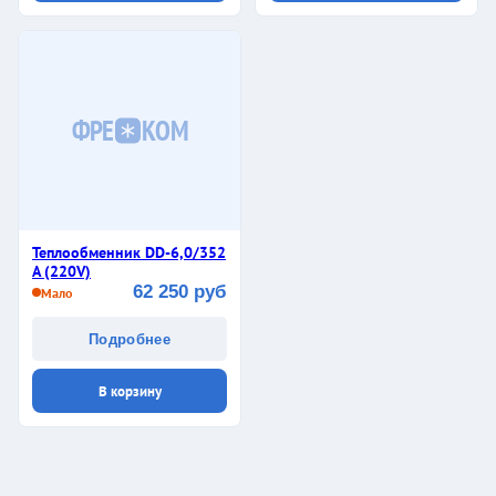
ФРЕ
КОМ
Теплообменник DD-6,0/352
A (220V)
62 250 руб
Мало
Подробнее
В корзину