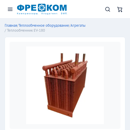
Главная
/
Теплообменное оборудование
/
Агрегаты
/ Теплообменник EV-180