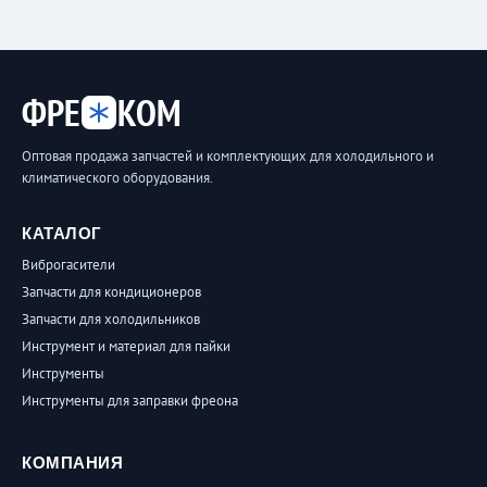
ФРЕ
КОМ
Оптовая продажа запчастей и комплектующих для холодильного и
климатического оборудования.
КАТАЛОГ
Виброгасители
Запчасти для кондиционеров
Запчасти для холодильников
Инструмент и материал для пайки
Инструменты
Инструменты для заправки фреона
КОМПАНИЯ