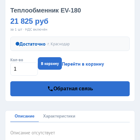
Теплообменник EV-180
21 825 руб
за 1 шт · НДС включён
Достаточно
· г.
Краснодар
Кол-во
Перейти в корзину
В корзину
Обратная связь
Описание
Характеристики
Описание отсутствует