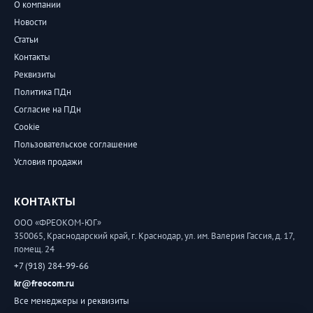
О компании
Новости
Статьи
Контакты
Реквизиты
Политика ПДн
Согласие на ПДн
Cookie
Пользовательское соглашение
Условия продажи
КОНТАКТЫ
ООО «ФРЕОКОМ-ЮГ»
350065, Краснодарский край, г. Краснодар, ул. им. Валерия Гассия, д. 17,
помещ. 24
+7 (918) 284-99-66
kr@freocom.ru
Все менеджеры и реквизиты