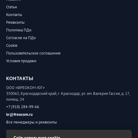
Статьи
Контакты
Реквизиты
Политика ПДн
Согласие на ПДн
Cookie
Пользовательское соглашение
Условия продажи
КОНТАКТЫ
ООО «ФРЕОКОМ-ЮГ»
350065, Краснодарский край, г. Краснодар, ул. им. Валерия Гассия, д. 17,
помещ. 24
+7 (918) 284-99-66
kr@freocom.ru
Все менеджеры и реквизиты
Обратная связь
Сайт использует cookie