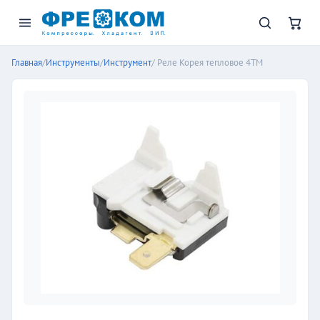
Главная
/
Инструменты
/
Инструмент
/ Реле Корея тепловое 4ТМ