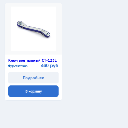
Ключ вентильный СТ-123L
460 руб
Достаточно
Подробнее
В корзину