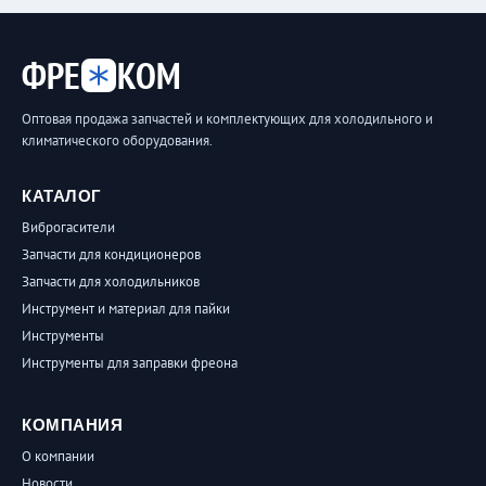
ФРЕ
КОМ
Оптовая продажа запчастей и комплектующих для холодильного и
климатического оборудования.
КАТАЛОГ
Виброгасители
Запчасти для кондиционеров
Запчасти для холодильников
Инструмент и материал для пайки
Инструменты
Инструменты для заправки фреона
КОМПАНИЯ
О компании
Новости