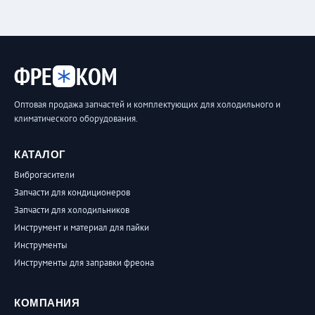
ФРЕ
КОМ
Оптовая продажа запчастей и комплектующих для холодильного и
климатического оборудования.
КАТАЛОГ
Виброгасители
Запчасти для кондиционеров
Запчасти для холодильников
Инструмент и материал для пайки
Инструменты
Инструменты для заправки фреона
КОМПАНИЯ