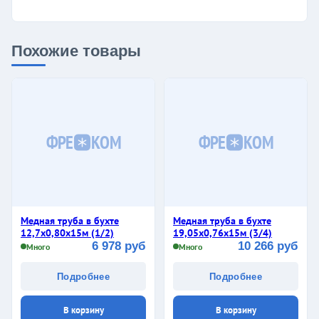
Похожие товары
ФРЕ
КОМ
ФРЕ
КОМ
Медная труба в бухте
Медная труба в бухте
12,7х0,80х15м (1/2)
19,05х0,76х15м (3/4)
6 978 руб
10 266 руб
Много
Много
Подробнее
Подробнее
В корзину
В корзину