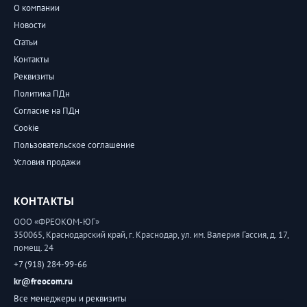
О компании
Новости
Статьи
Контакты
Реквизиты
Политика ПДн
Согласие на ПДн
Cookie
Пользовательское соглашение
Условия продажи
КОНТАКТЫ
ООО «ФРЕОКОМ-ЮГ»
350065, Краснодарский край, г. Краснодар, ул. им. Валерия Гассия, д. 17,
помещ. 24
+7 (918) 284-99-66
kr@freocom.ru
Все менеджеры и реквизиты