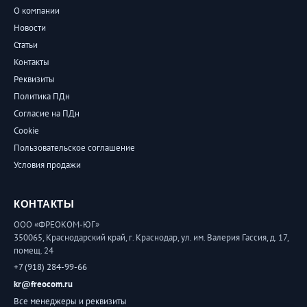
О компании
Новости
Статьи
Контакты
Реквизиты
Политика ПДн
Согласие на ПДн
Cookie
Пользовательское соглашение
Условия продажи
КОНТАКТЫ
ООО «ФРЕОКОМ-ЮГ»
350065, Краснодарский край, г. Краснодар, ул. им. Валерия Гассия, д. 17,
помещ. 24
+7 (918) 284-99-66
kr@freocom.ru
Все менеджеры и реквизиты