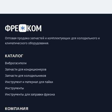
ФРЕ
КОМ
Оптовая продажа запчастей и комплектующих для холодильного и
климатического оборудования.
КАТАЛОГ
Виброгасители
Запчасти для кондиционеров
Запчасти для холодильников
Инструмент и материал для пайки
Инструменты
Инструменты для заправки фреона
КОМПАНИЯ