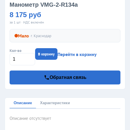
Манометр VMG-2-R134a
8 175 руб
за 1 шт · НДС включён
Мало
· г.
Краснодар
Кол-во
Перейти в корзину
В корзину
Обратная связь
Описание
Характеристики
Описание отсутствует