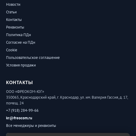
Новости
Статьи
Контакты
Реквизиты
Политика ПДн
Согласие на ПДн
Cookie
Пользовательское соглашение
Условия продажи
КОНТАКТЫ
ООО «ФРЕОКОМ-ЮГ»
350065, Краснодарский край, г. Краснодар, ул. им. Валерия Гассия, д. 17,
помещ. 24
+7 (918) 284-99-66
kr@freocom.ru
Все менеджеры и реквизиты