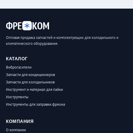
ФРЕ
КОМ
Оптовая продажа запчастей и комплектующих для холодильного и
климатического оборудования.
КАТАЛОГ
Виброгасители
Запчасти для кондиционеров
Запчасти для холодильников
Инструмент и материал для пайки
Инструменты
Инструменты для заправки фреона
КОМПАНИЯ
О компании