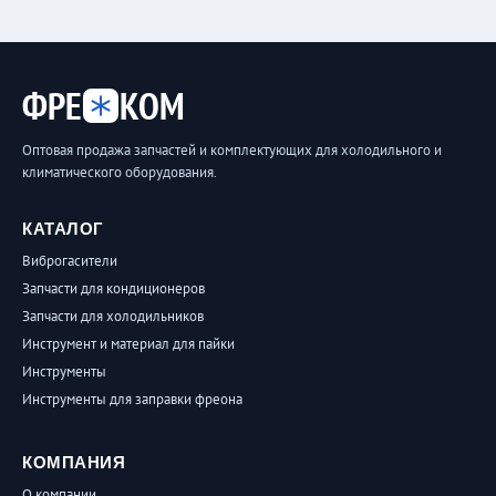
ФРЕ
КОМ
Оптовая продажа запчастей и комплектующих для холодильного и
климатического оборудования.
КАТАЛОГ
Виброгасители
Запчасти для кондиционеров
Запчасти для холодильников
Инструмент и материал для пайки
Инструменты
Инструменты для заправки фреона
КОМПАНИЯ
О компании