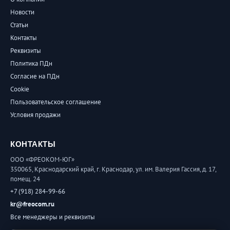
Новости
Статьи
Контакты
Реквизиты
Политика ПДн
Согласие на ПДн
Cookie
Пользовательское соглашение
Условия продажи
КОНТАКТЫ
ООО «ФРЕОКОМ-ЮГ»
350065, Краснодарский край, г. Краснодар, ул. им. Валерия Гассия, д. 17,
помещ. 24
+7 (918) 284-99-66
kr@freocom.ru
Все менеджеры и реквизиты