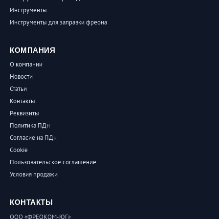
Инструменты
Инструменты для заправки фреона
КОМПАНИЯ
О компании
Новости
Статьи
Контакты
Реквизиты
Политика ПДн
Согласие на ПДн
Cookie
Пользовательское соглашение
Условия продажи
КОНТАКТЫ
ООО «ФРЕОКОМ-ЮГ»