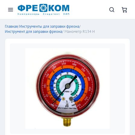
Главная
/
Инструменты для заправки фреона
/
Инструмент для заправки фреона
/ Манометр R134 H