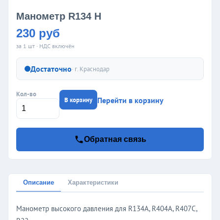
Манометр R134 H
230 руб
за 1 шт · НДС включён
Достаточно
· г.
Краснодар
Кол-во
Перейти в корзину
В корзину
Обратная связь
Описание
Характеристики
Манометр высокого давления для R134A, R404A, R407С,