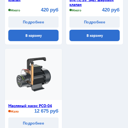
клапан
420 руб
420 руб
Много
Много
Подробнее
Подробнее
В корзину
В корзину
Масляный насос PCO-04
12 675 руб
Мало
Подробнее