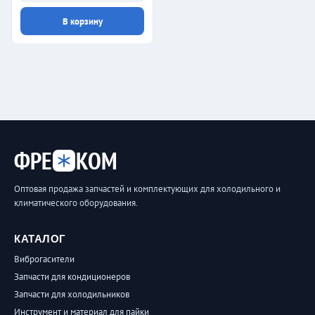
В корзину
ФРЕ
КОМ
Оптовая продажа запчастей и комплектующих для холодильного и
климатического оборудования.
КАТАЛОГ
Виброгасители
Запчасти для кондиционеров
Запчасти для холодильников
Инструмент и материал для пайки