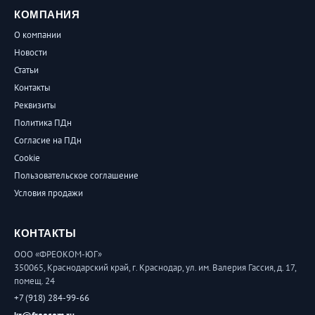
КОМПАНИЯ
О компании
Новости
Статьи
Контакты
Реквизиты
Политика ПДн
Согласие на ПДн
Cookie
Пользовательское соглашение
Условия продажи
КОНТАКТЫ
ООО «ФРЕОКОМ-ЮГ»
350065, Краснодарский край, г. Краснодар, ул. им. Валерия Гассия, д. 17,
помещ. 24
+7 (918) 284-99-66