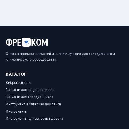
ФРЕ
КОМ
Оптовая продажа запчастей и комплектующих для холодильного и
климатического оборудования.
КАТАЛОГ
Виброгасители
Запчасти для кондиционеров
Запчасти для холодильников
Инструмент и материал для пайки
Инструменты
Инструменты для заправки фреона