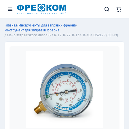
Главная
/
Инструменты для заправки фреона
/
Инструмент для заправки фреона
/ Манометр низкого давления R-12, R-22, R-134, R-404 DSZL/Р (80 мм)