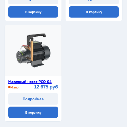
В корзину
В корзину
Масляный насос PCO-04
12 675 руб
Мало
Подробнее
В корзину