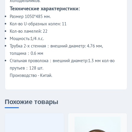
холодильников.
Технические характеристики:
Размер 1050*485 мм.
Кол-во U-образных колен: 11
Кол-во ламелей: 22
Мощность:1/4 л.с.
Трубка 2-х стенная：внешний диаметр: 4.76 мм,
толщина：0.6 мм
Стальная проволока：внешний диаметр:1.3 мм кол-во
прутьев：128 шт.
Производство - Китай.
Похожие товары