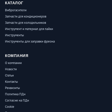
КАТАЛОГ
Виброгасители
Запчасти для кондиционеров
Запчасти для холодильников
Инструмент и материал для пайки
Инструменты
Инструменты для заправки фреона
КОМПАНИЯ
О компании
Новости
Статьи
Контакты
Реквизиты
Политика ПДн
Согласие на ПДн
Cookie