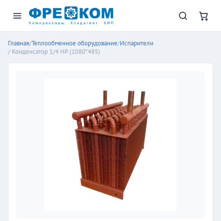
Главная
/
Теплообменное оборудование
/
Испарители
/ Конденсатор 1/4 НР (1080*485)