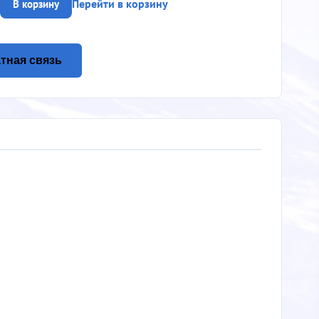
Перейти в корзину
В корзину
тная связь