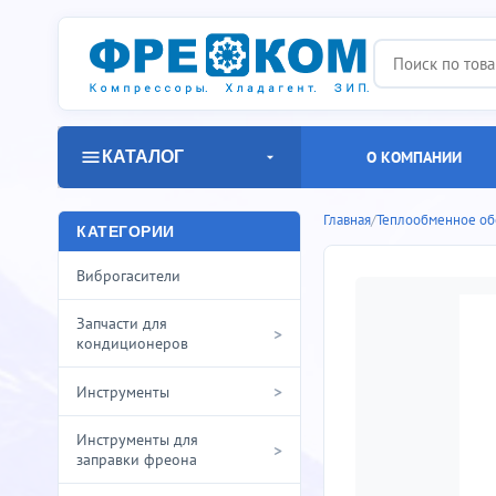
КАТАЛОГ
О КОМПАНИИ
Главная
/
Теплообменное об
КАТЕГОРИИ
Виброгасители
Запчасти для
>
кондиционеров
>
Инструменты
Инструменты для
>
заправки фреона