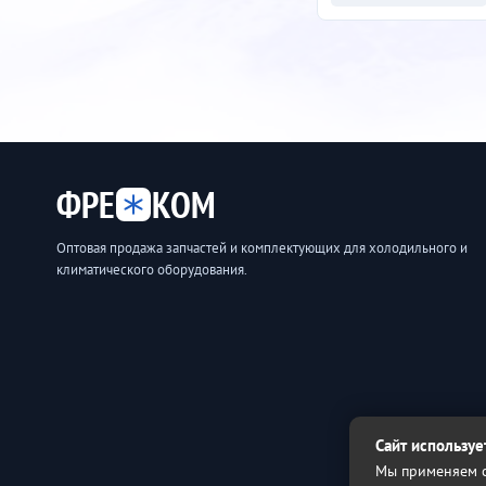
ФРЕ
КОМ
Оптовая продажа запчастей и комплектующих для холодильного и
климатического оборудования.
Сайт используе
Мы применяем с