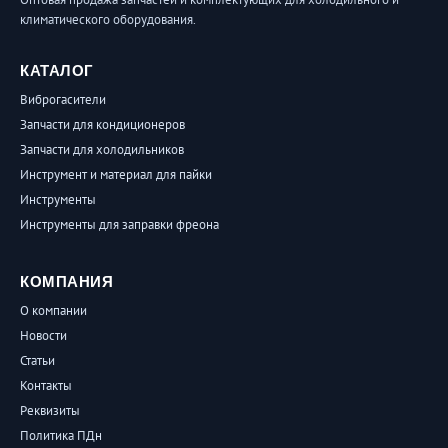
климатического оборудования.
КАТАЛОГ
Виброгасители
Запчасти для кондиционеров
Запчасти для холодильников
Инструмент и материал для пайки
Инструменты
Инструменты для заправки фреона
КОМПАНИЯ
О компании
Новости
Статьи
Контакты
Реквизиты
Политика ПДн