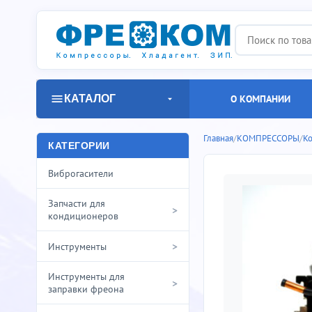
КАТАЛОГ
О КОМПАНИИ
Главная
/
КОМПРЕССОРЫ
/
К
КАТЕГОРИИ
Виброгасители
Запчасти для
>
кондиционеров
>
Инструменты
Инструменты для
>
заправки фреона