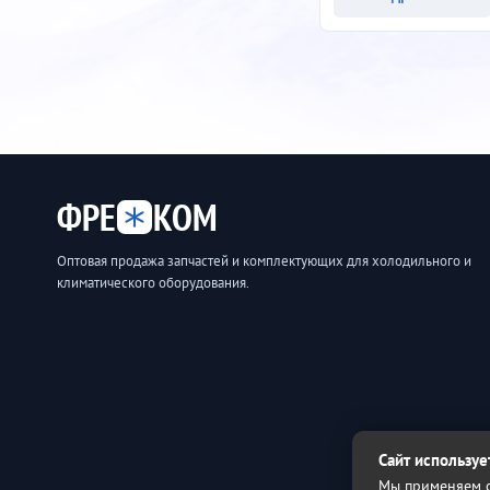
ФРЕ
КОМ
Оптовая продажа запчастей и комплектующих для холодильного и
климатического оборудования.
Сайт используе
Мы применяем с