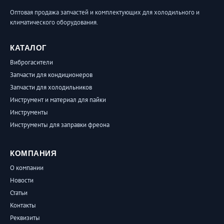
Оптовая продажа запчастей и комплектующих для холодильного и
климатического оборудования.
КАТАЛОГ
Виброгасители
Запчасти для кондиционеров
Запчасти для холодильников
Инструмент и материал для пайки
Инструменты
Инструменты для заправки фреона
КОМПАНИЯ
О компании
Новости
Статьи
Контакты
Реквизиты