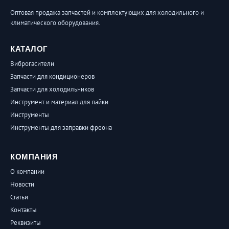
Оптовая продажа запчастей и комплектующих для холодильного и
климатического оборудования.
КАТАЛОГ
Виброгасители
Запчасти для кондиционеров
Запчасти для холодильников
Инструмент и материал для пайки
Инструменты
Инструменты для заправки фреона
КОМПАНИЯ
О компании
Новости
Статьи
Контакты
Реквизиты