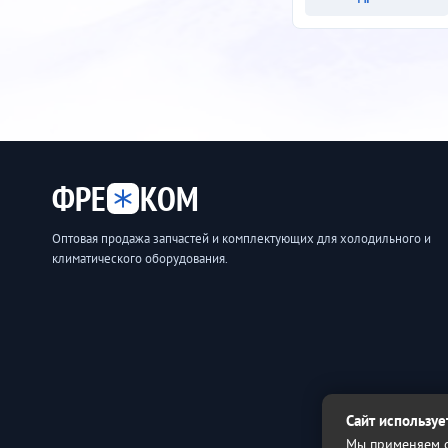
ФРЕ
КОМ
Оптовая продажа запчастей и комплектующих для холодильного и
климатического оборудования.
Сайт используе
Мы применяем с