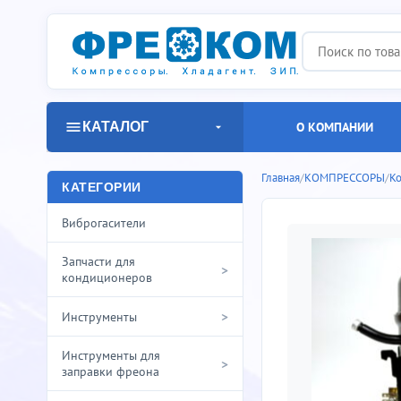
КАТАЛОГ
О КОМПАНИИ
Главная
/
КОМПРЕССОРЫ
/
К
КАТЕГОРИИ
Виброгасители
Запчасти для
>
кондиционеров
>
Инструменты
Инструменты для
>
заправки фреона