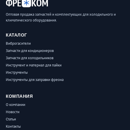
ФРЕ
КОМ
Оптовая продажа запчастей и комплектующих для холодильного и
климатического оборудования.
КАТАЛОГ
Виброгасители
Запчасти для кондиционеров
Запчасти для холодильников
Инструмент и материал для пайки
Инструменты
Инструменты для заправки фреона
КОМПАНИЯ
О компании
Новости
Статьи
Контакты