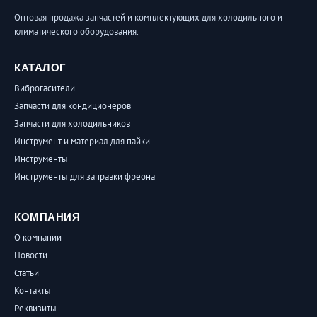
Оптовая продажа запчастей и комплектующих для холодильного и
климатического оборудования.
КАТАЛОГ
Виброгасители
Запчасти для кондиционеров
Запчасти для холодильников
Инструмент и материал для пайки
Инструменты
Инструменты для заправки фреона
КОМПАНИЯ
О компании
Новости
Статьи
Контакты
Реквизиты