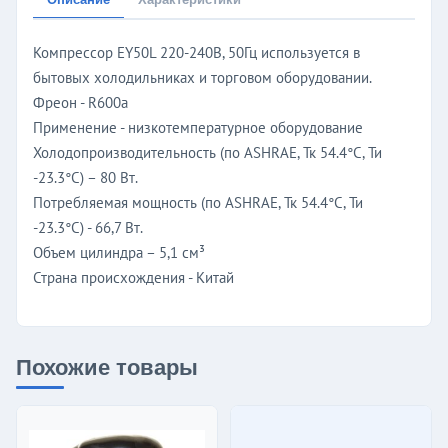
Компрессор EY50L 220-240В, 50Гц используется в
бытовых холодильниках и торговом оборудовании.
Фреон - R600а
Применение - низкотемпературное оборудование
Холодопроизводительность (по ASHRAE, Тк 54.4°C, Ти
-23.3°C) – 80 Вт.
Потребляемая мощность (по ASHRAE, Тк 54.4°C, Ти
-23.3°C) - 66,7 Вт.
Объем цилиндра – 5,1 см³
Страна происхождения - Китай
Похожие товары