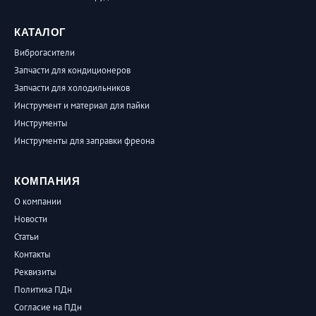
КАТАЛОГ
Виброгасители
Запчасти для кондиционеров
Запчасти для холодильников
Инструмент и материал для пайки
Инструменты
Инструменты для заправки фреона
КОМПАНИЯ
О компании
Новости
Статьи
Контакты
Реквизиты
Политика ПДн
Согласие на ПДн