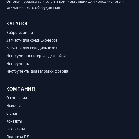
Оптовая продажа запчастей и комплектующих для холодильного и
климатического оборудования.
КАТАЛОГ
Виброгасители
Запчасти для кондиционеров
Запчасти для холодильников
Инструмент и материал для пайки
Инструменты
Инструменты для заправки фреона
КОМПАНИЯ
О компании
Новости
Статьи
Контакты
Реквизиты
Политика ПДн