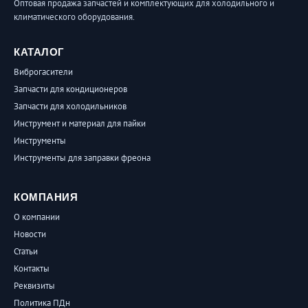
Оптовая продажа запчастей и комплектующих для холодильного и
климатического оборудования.
КАТАЛОГ
Виброгасители
Запчасти для кондиционеров
Запчасти для холодильников
Инструмент и материал для пайки
Инструменты
Инструменты для заправки фреона
КОМПАНИЯ
О компании
Новости
Статьи
Контакты
Реквизиты
Политика ПДн