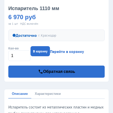
Испаритель 1110 мм
6 970 руб
за 1 шт · НДС включён
Достаточно
· г.
Краснодар
Кол-во
Перейти в корзину
В корзину
Обратная связь
Описание
Характеристики
Испаритель состоит из металлических пластин и медных