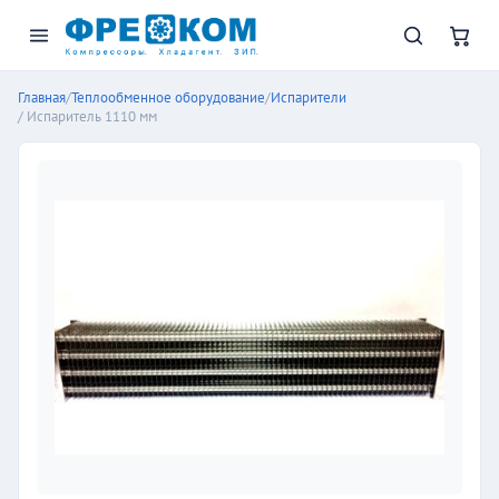
Главная
/
Теплообменное оборудование
/
Испарители
/ Испаритель 1110 мм