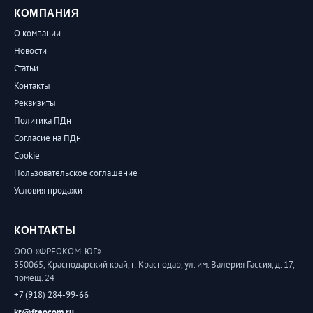
КОМПАНИЯ
О компании
Новости
Статьи
Контакты
Реквизиты
Политика ПДн
Согласие на ПДн
Cookie
Пользовательское соглашение
Условия продажи
КОНТАКТЫ
ООО «ФРЕОКОМ-ЮГ»
350065, Краснодарский край, г. Краснодар, ул. им. Валерия Гассия, д. 17,
помещ. 24
+7 (918) 284-99-66
kr@freocom.ru