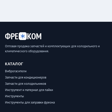
ФРЕ
КОМ
Оптовая продажа запчастей и комплектующих для холодильного и
климатического оборудования.
КАТАЛОГ
Виброгасители
Запчасти для кондиционеров
Запчасти для холодильников
Инструмент и материал для пайки
Инструменты
Инструменты для заправки фреона