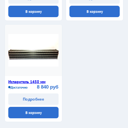
В корзину
В корзину
Испаритель 1450 мм
8 840 руб
Достаточно
Подробнее
В корзину