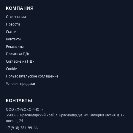
КОМПАНИЯ
О компании
Новости
Статьи
Контакты
Реквизиты
Политика ПДн
Согласие на ПДн
Cookie
Пользовательское соглашение
Условия продажи
КОНТАКТЫ
ООО «ФРЕОКОМ-ЮГ»
350065, Краснодарский край, г. Краснодар, ул. им. Валерия Гассия, д. 17,
помещ. 24
+7 (918) 284-99-66