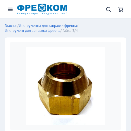
Главная
/
Инструменты для заправки фреона
/
Инструмент для заправки фреона
/ Гайка 3/4