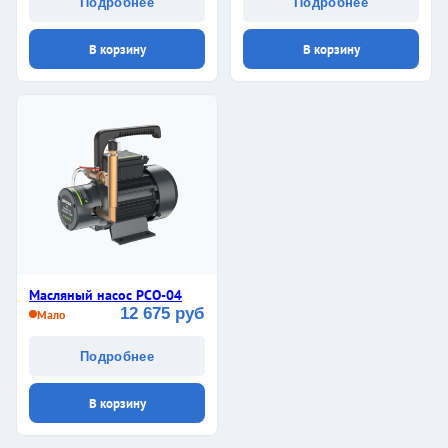
Подробнее
Подробнее
В корзину
В корзину
Масляный насос PCO-04
12 675 руб
Мало
Подробнее
В корзину