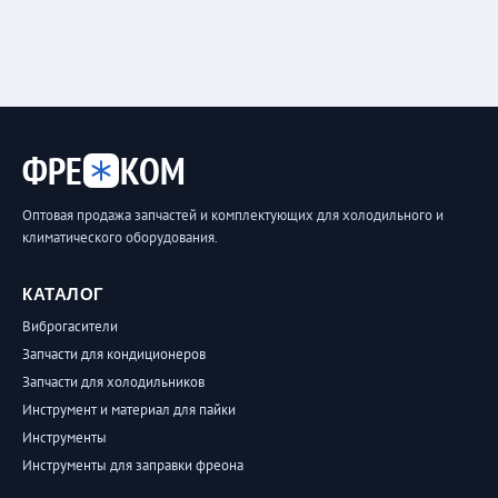
ФРЕ
КОМ
Оптовая продажа запчастей и комплектующих для холодильного и
климатического оборудования.
КАТАЛОГ
Виброгасители
Запчасти для кондиционеров
Запчасти для холодильников
Инструмент и материал для пайки
Инструменты
Инструменты для заправки фреона