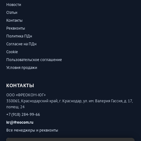
Новости
Статьи
Контакты
Реквизиты
Политика ПДн
Согласие на ПДн
Cookie
Пользовательское соглашение
Условия продажи
КОНТАКТЫ
ООО «ФРЕОКОМ-ЮГ»
350065, Краснодарский край, г. Краснодар, ул. им. Валерия Гассия, д. 17,
помещ. 24
+7 (918) 284-99-66
kr@freocom.ru
Все менеджеры и реквизиты