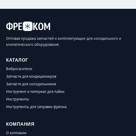
ФРЕ
КОМ
Оптовая продажа запчастей и комплектующих для холодильного и
климатического оборудования.
КАТАЛОГ
Виброгасители
Запчасти для кондиционеров
Запчасти для холодильников
Инструмент и материал для пайки
Инструменты
Инструменты для заправки фреона
КОМПАНИЯ
О компании