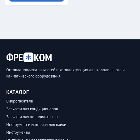
ФРЕ
КОМ
Оптовая продажа запчастей и комплектующих для холодильного и
климатического оборудования.
КАТАЛОГ
Виброгасители
Запчасти для кондиционеров
Запчасти для холодильников
Инструмент и материал для пайки
Инструменты