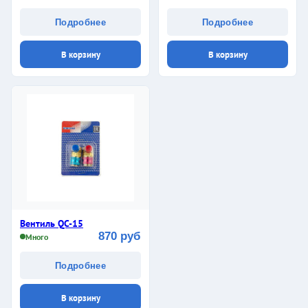
Подробнее
Подробнее
В корзину
В корзину
Вентиль QC-15
870 руб
Много
Подробнее
В корзину