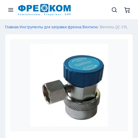
Главная
/
Инструменты для заправки фреона
/
Вентили
/ Вентиль QC-19L