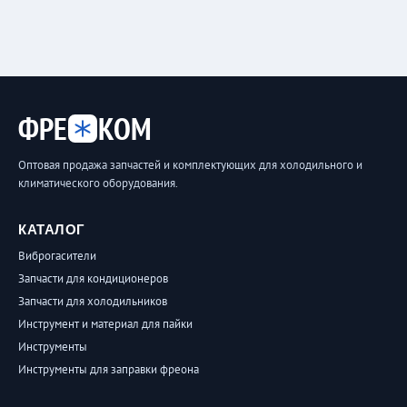
ФРЕ
КОМ
Оптовая продажа запчастей и комплектующих для холодильного и
климатического оборудования.
КАТАЛОГ
Виброгасители
Запчасти для кондиционеров
Запчасти для холодильников
Инструмент и материал для пайки
Инструменты
Инструменты для заправки фреона