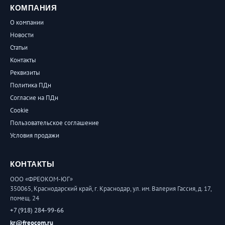
КОМПАНИЯ
О компании
Новости
Статьи
Контакты
Реквизиты
Политика ПДн
Согласие на ПДн
Cookie
Пользовательское соглашение
Условия продажи
КОНТАКТЫ
ООО «ФРЕОКОМ-ЮГ»
350065, Краснодарский край, г. Краснодар, ул. им. Валерия Гассия, д. 17,
помещ. 24
+7 (918) 284-99-66
kr@freocom.ru