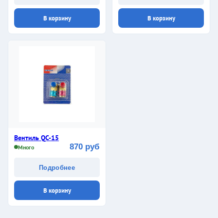
В корзину
В корзину
Вентиль QC-15
870 руб
Много
Подробнее
В корзину