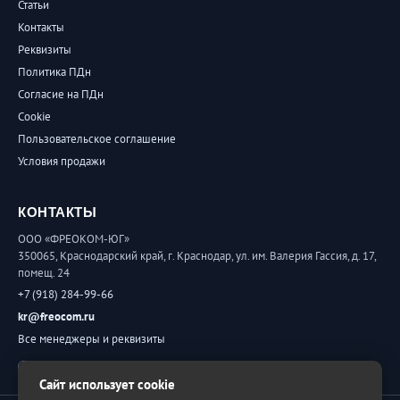
Статьи
Контакты
Реквизиты
Политика ПДн
Согласие на ПДн
Cookie
Пользовательское соглашение
Условия продажи
КОНТАКТЫ
ООО «ФРЕОКОМ-ЮГ»
350065, Краснодарский край, г. Краснодар, ул. им. Валерия Гассия, д. 17,
помещ. 24
+7 (918) 284-99-66
kr@freocom.ru
Все менеджеры и реквизиты
Обратная связь
Сайт использует cookie