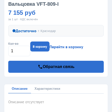
Вальцовка VFT-809-I
7 155 руб
за 1 шт · НДС включён
Достаточно
· г.
Краснодар
Кол-во
Перейти в корзину
В корзину
Обратная связь
Описание
Характеристики
Описание отсутствует