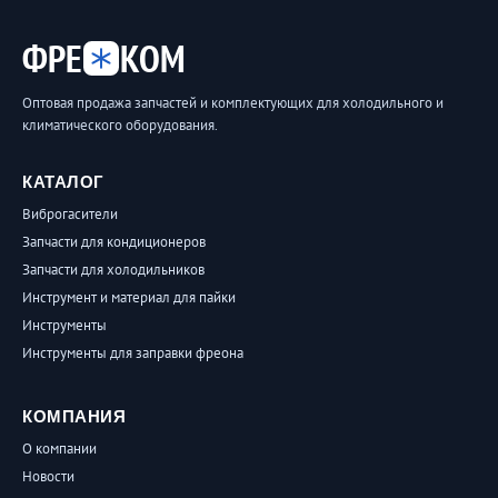
ФРЕ
КОМ
Оптовая продажа запчастей и комплектующих для холодильного и
климатического оборудования.
КАТАЛОГ
Виброгасители
Запчасти для кондиционеров
Запчасти для холодильников
Инструмент и материал для пайки
Инструменты
Инструменты для заправки фреона
КОМПАНИЯ
О компании
Новости